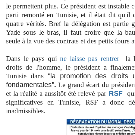
le permettent plus. Ce président est instable 
parti remonté en Tunisie, et il était dit qu'il
quatre vérités. Bref la délégation est partie
Yade sous le bras, il faut croire que la bau
seule à la vue des
contrats
et des petits fours a
Dans le pays qui
ne laisse pas rentrer
la 
droits de l'homme, le président a finaleme
Tunisie dans
"la promotion des droits u
fondamentales"
.
Le grand écart du président 
et la réalité a aussitôt été relevé par
RSF
qu
significatives en Tunisie, RSF a donc d
inadmissibles.