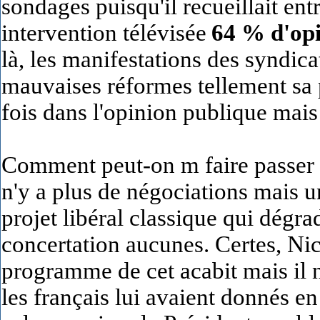
sondages puisqu'il recueillait entr
intervention télévisée
64 % d'opi
là, les manifestations des syndic
mauvaises réformes tellement sa p
fois dans l'opinion publique mais
Comment peut-on m faire passer d
n'y a plus de négociations mais 
projet libéral classique qui dégr
concertation aucunes. Certes, Nic
programme de cet acabit mais il 
les français lui avaient donnés 