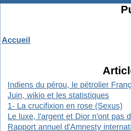
Pu
Accueil
Artic
Indiens du pérou, le pétrolier Franç
Juin, wikio et les statistiques
1- La crucifixion en rose (Sexus)
Le luxe, l'argent et Dior n'ont pas 
Rapport annuel d'Amnesty internat