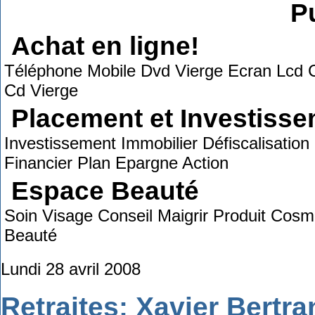
Pu
Achat en ligne!
Téléphone Mobile Dvd Vierge Ecran Lcd 
Cd Vierge
Placement et Investiss
Investissement Immobilier Défiscalisatio
Financier Plan Epargne Action
Espace Beauté
Soin Visage Conseil Maigrir Produit Cos
Beauté
Lundi 28 avril 2008
Retraites: Xavier Bertra