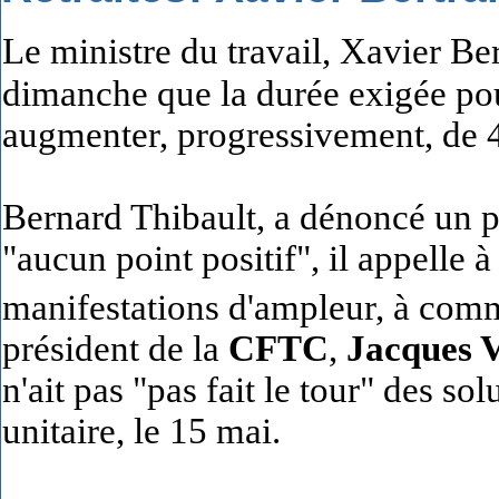
Le ministre du travail, Xavier Be
dimanche que la durée exigée pour
augmenter, progressivement, de 
Bernard Thibault
, a dénoncé un p
"aucun point positif", il appelle à
manifestations d'ampleur, à comm
président de la
CFTC
,
Jacques V
n'ait pas "pas fait le tour" des sol
unitaire, le 15 mai.