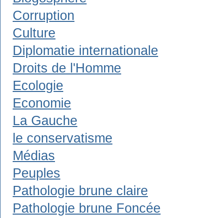
Corruption
Culture
Diplomatie internationale
Droits de l'Homme
Ecologie
Economie
La Gauche
le conservatisme
Médias
Peuples
Pathologie brune claire
Pathologie brune Foncée