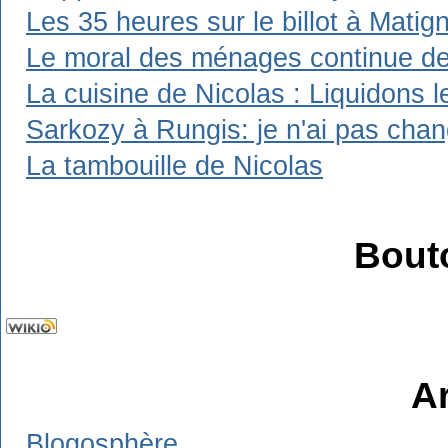
Les 35 heures sur le billot à Matig
Le moral des ménages continue de 
La cuisine de Nicolas : Liquidons l
Sarkozy à Rungis: je n'ai pas chang
La tambouille de Nicolas
Bout
A
Blogosphère