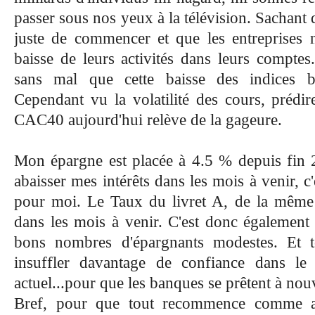
passer sous nos yeux à la télévision. Sachant
juste de commencer et que les entreprises n
baisse de leurs activités dans leurs compt
sans mal que cette baisse des indices b
Cependant vu la volatilité des cours, prédir
CAC40 aujourd'hui relève de la gageure.
Mon épargne est placée à 4.5 % depuis fin 2
abaisser mes intérêts
dans les mois à venir, 
pour moi. Le Taux du livret A, de la même 
dans les mois à venir. C'est donc égalemen
bons nombres d'épargnants modestes. Et 
insuffler davantage de confiance dans le m
actuel...pour que les banques se prêtent à nou
Bref, pour que tout recommence comme a