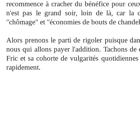
recommence à cracher du bénéfice pour ceux
n'est pas le grand soir, loin de là, car la 
"chômage" et "économies de bouts de chandel
Alors prenons le parti de rigoler puisque dans
nous qui allons payer l'addition. Tachons de 
Fric et sa cohorte de vulgarités quotidienne
rapidement.