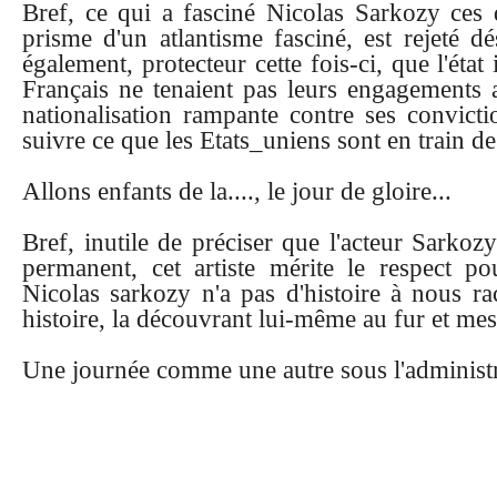
Bref, ce qui a fasciné Nicolas Sarkozy ces d
prisme d'un atlantisme fasciné, est rejeté d
également, protecteur cette fois-ci, que l'état
Français ne tenaient pas leurs engagements a
nationalisation rampante contre ses convicti
suivre ce que les Etats_uniens sont en train de 
Allons enfants de la...., le jour de gloire...
Bref, inutile de préciser que l'acteur Sarkoz
permanent, cet artiste mérite le respect po
Nicolas sarkozy n'a pas d'histoire à nous rac
histoire, la découvrant lui-même au fur et me
Une journée comme une autre sous l'administ