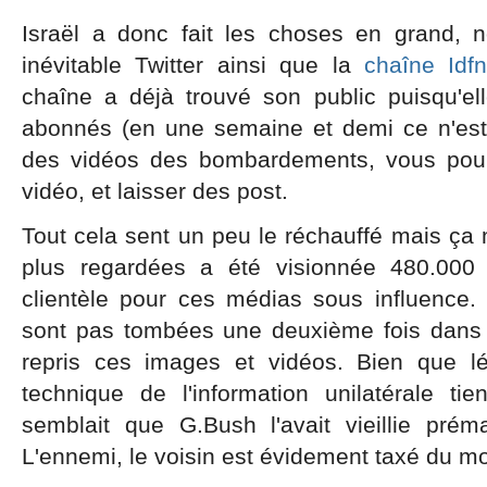
Israël a donc fait les choses en grand,
inévitable Twitter ainsi que la
chaîne Idf
chaîne a déjà trouvé son public puisqu'e
abonnés (en une semaine et demi ce n'est
des vidéos des bombardements, vous pourr
vidéo, et laisser des post.
Tout cela sent un peu le réchauffé mais ça
plus regardées a été visionnée 480.000 
clientèle pour ces médias sous influence
sont pas tombées une deuxième fois dans 
repris ces images et vidéos. Bien que l
technique de l'information unilatérale tie
semblait que G.Bush l'avait vieillie préma
L'ennemi, le voisin est évidement taxé du mot