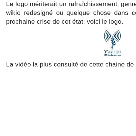
Le logo mériterait un rafraîchissement, gen
wikio redesigné ou quelque chose dans ce
prochaine crise de cet état, voici le logo.
La vidéo la plus consulté de cette chaine de