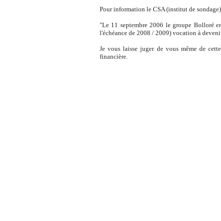
Pour information le CSA (institut de sondage)
"Le 11 septembre 2006 le groupe Bolloré ent
l'échéance de 2008 / 2009) vocation à deveni
Je vous laisse juger de vous même de cette
financière.