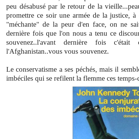
peu désabusé par le retour de la vieille...pe
promettre ce soir une armée de la justice, à
"méchante" de la peur d'en face, on ne sait
dernière fois que l'on nous a tenu ce discou
souvenez..l'avant dernière fois c'éta
l'Afghanistan..vous vous souvenez.
Le conservatisme a ses péchés, mais il semble
imbéciles qui se refilent la flemme ces temps-c