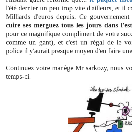
l'été dernier un peu trop vite d'ailleurs, et il
Milliards d'euros depuis. Ce gouvernement
cuire ses merguez tous les jours dans l'est
pour ce magnifique compliment de votre succe
comme un gant), et c'est un régal de le voi
police il y'aurait presque moyen d'en faire un
Continuez votre manège Mr sarkozy, nous vo
temps-ci.