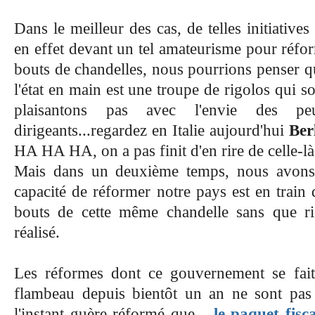
Dans le meilleur des cas, de telles initiatives
en effet devant un tel amateurisme pour réfo
bouts de chandelles, nous pourrions penser qu
l'état en main est une troupe de rigolos qui so
plaisantons pas avec l'envie des p
dirigeants...regardez en Italie aujourd'hui
Ber
HA HA HA, on a pas finit d'en rire de celle-là
Mais dans un deuxième temps, nous avons 
capacité de réformer notre pays est en train
bouts de cette même chandelle sans que rie
réalisé.
Les réformes dont ce gouvernement se fait 
flambeau depuis bientôt un an ne sont pas 
l'instant guère réformé que...
le paquet fisca