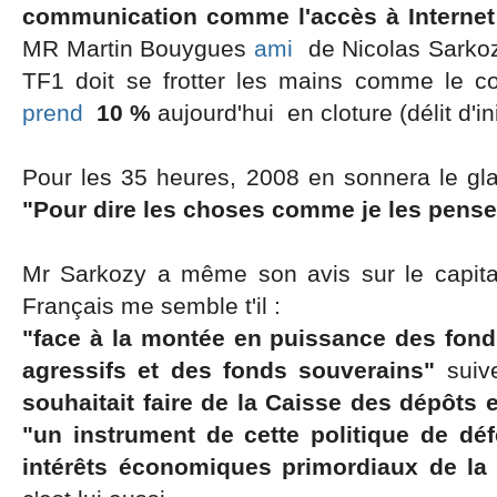
communication comme l'accès à Internet 
MR Martin Bouygues
ami
de Nicolas Sarkozy
TF1 doit se frotter les mains comme le c
prend
10 %
aujourd'hui en cloture (délit d'ini
Pour les 35 heures, 2008 en sonnera le gla
"Pour dire les choses comme je les pense,
Mr Sarkozy a même son avis sur le capital
Français me semble t'il :
"face à la montée en puissance des fond
agressifs et des fonds souverains"
suive
souhaitait faire de la Caisse des dépôts
"un instrument de cette politique de dé
intérêts économiques primordiaux de la 