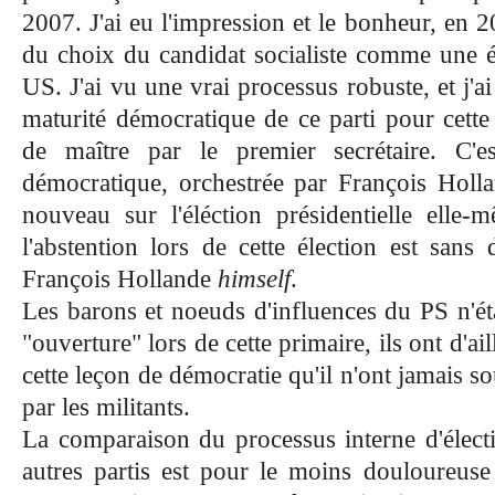
2007. J'ai eu l'impression et le bonheur, en 
du choix du candidat socialiste comme une él
US. J'ai vu une vrai processus robuste, et j'ai
maturité démocratique de ce parti pour cette
de maître par le premier secrétaire. C'es
démocratique, orchestrée par François Holla
nouveau sur l'éléction présidentielle elle
l'abstention lors de cette élection est sans 
François Hollande
himself
.
Les barons et noeuds d'influences du PS n'éta
"ouverture" lors de cette primaire, ils ont d'ai
cette leçon de démocratie qu'il n'ont jamais s
par les militants.
La comparaison du processus interne d'électi
autres partis est pour le moins douloureuse