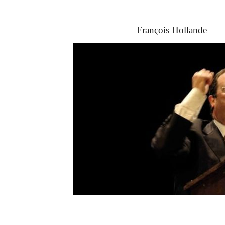
François Hollande