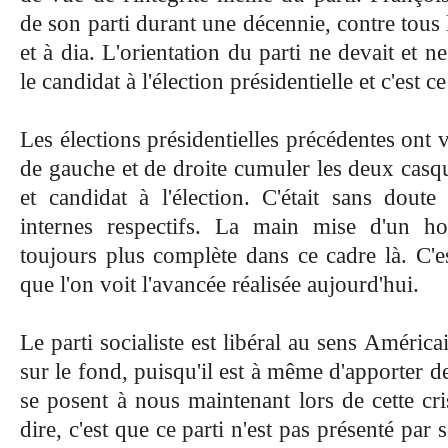
de son parti durant une décennie, contre tous l
et à dia. L'orientation du parti ne devait et 
le candidat à l'élection présidentielle et c'est ce
Les élections présidentielles précédentes ont 
de gauche et de droite cumuler les deux casqu
et candidat à l'élection. C'était sans doute
internes respectifs. La main mise d'un h
toujours plus complète dans ce cadre là. C'es
que l'on voit l'avancée réalisée aujourd'hui.
Le parti socialiste est libéral au sens América
sur le fond, puisqu'il est à même d'apporter 
se posent à nous maintenant lors de cette cr
dire, c'est que ce parti n'est pas présenté par 