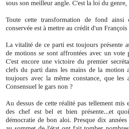
sous son meilleur angle. C'est la loi du genre
Toute cette transformation de fond ainsi q
conservée est à mettre au crédit d'un Franço
La vitalité de ce parti est toujours présente
de motions se sont affrontées avec un vote p
C'est encore une victoire du premier secréta
clefs du parti dans les mains de la motion a
toujours avec la même constance, que les a
Consensuel le gars non ?
Au dessus de cette réalité pas tellement mis en
des chef est bel et bien présente...et qu
démocratie de bon aloi. Presque dix années 
au sommet de l'état ont fait tomber nombres 