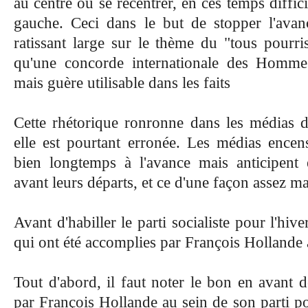
au centre ou se recentrer, en ces temps diffici
gauche. Ceci dans le but de stopper l'avan
ratissant large sur le thème du "tous pourri
qu'une concorde internationale des Hommes
mais guère utilisable dans les faits
Cette rhétorique ronronne dans les médias d
elle est pourtant erronée. Les médias encens
bien longtemps à l'avance mais anticipent 
avant leurs départs, et ce d'une façon assez ma
Avant d'habiller le parti socialiste pour l'hive
qui ont été accomplies par François Hollande a
Tout d'abord, il faut noter le bon en avant d
par François Hollande au sein de son parti pou