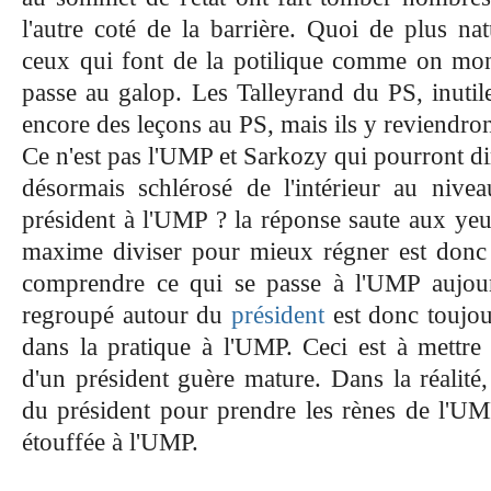
l'autre coté de la barrière. Quoi de plus nat
ceux qui font de la potilique comme on mon
passe au galop. Les Talleyrand du PS, inutil
encore des leçons au PS, mais ils y reviendro
Ce n'est pas l'UMP et Sarkozy qui pourront dire
désormais schlérosé de l'intérieur au niveau
président à l'UMP ? la réponse saute aux yeux
maxime diviser pour mieux régner est donc 
comprendre ce qui se passe à l'UMP aujourd
regroupé autour du
président
est donc toujour
dans la pratique à l'UMP. Ceci est à mettre e
d'un président guère mature. Dans la réalité
du président pour prendre les rènes de l'UMP
étouffée à l'UMP.