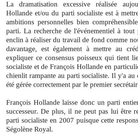
La dramatisation excessive réalisée aujo
Hollande et/ou du parti socialiste est à mettre
ambitions personnelles bien compréhensible
parti. La recherche de l'événementiel à tout
enclin à réaliser du travail de fond comme no
davantage, est également à mettre au cré
expliquer ce consensus poisseux qui tient lie
socialiste et de François Hollande en particuli
chienlit rampante au parti socialiste. Il y'a au
été gérée correctement par le premier secrétair
François Hollande laisse donc un parti entie
successeur. De plus, il ne peut pas lui être r
parti socialiste en 2007 puisque cette responsa
Ségolène Royal.