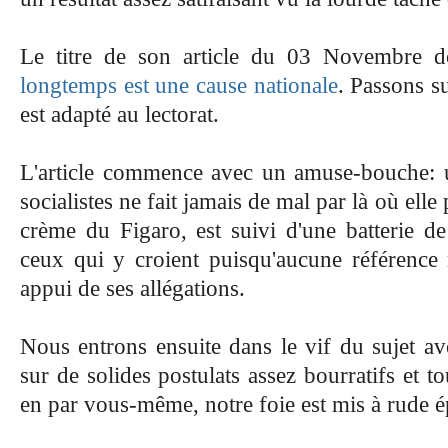
Le titre de son article du 03 Novembre 
longtemps est une cause nationale
. Passons su
est adapté au lectorat.
L'article commence avec un amuse-bouche: u
socialistes ne fait jamais de mal par là où elle p
crème du Figaro, est suivi d'une batterie de
ceux qui y croient puisqu'aucune référence 
appui de ses allégations.
Nous entrons ensuite dans le vif du sujet ave
sur de solides postulats assez bourratifs et 
en par vous-même, notre foie est mis à rude 