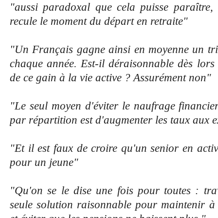
"aussi paradoxal que cela puisse paraître,
recule le moment du départ en retraite"
"Un Français gagne ainsi en moyenne un tri
chaque année. Est-il déraisonnable dès lors
de ce gain à la vie active ? Assurément non"
"Le seul moyen d'éviter le naufrage financier
par répartition est d'augmenter les taux aux e
"Et il est faux de croire qu'un senior en acti
pour un jeune"
"Qu'on se le dise une fois pour toutes : tra
seule solution raisonnable pour maintenir à f