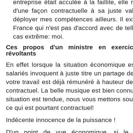
entreprise était acculée à la faillite, e
d'une façon contractuelle à sa juste vale
déployer mes compétences ailleurs. Il ex
France qui n'est pas d'accord avec de te
cas extrême: moi.
Ces propos d'un ministre en exerci
révoltants
En effet lorsque la situation économique est
salariés invoquent à juste titre un partage d
votre travail est déjà rémunéré à hauteur de 
contractuel. La belle musique est bien connu
situation est tendue, nous vous mettons so
ce qui est pourtant contractuel!
Indécente innocence de la puissance !
D'un point de vue économique, si le 