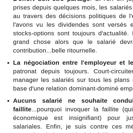
prises depuis quelques mois, les salariés
au travers des décisions politiques de 
l'avons vu les dividendes sont versés 
stocks-options sont toujours d'actualité
grand chose alors que le salarié devr
contribution...belle ritournelle.
La négociation entre l'employeur et le
patronat depuis toujours. Court-circuit
manager les salariés sur tous les plans (
base d'une relation dominant-dominé empl
Aucuns salarié ne souhaite condu
faillite
...pourquoi invoquer la faillite (
économique est insignifiant) pour jus
salariales. Enfin, je suis contre ces 