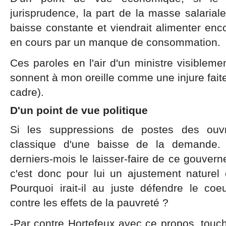
jurisprudence, la part de la masse salariale
baisse constante et viendrait alimenter en
en cours par un manque de consommation.
Ces paroles en l'air d'un ministre visiblem
sonnent à mon oreille comme une injure faite
cadre).
D'un point de vue politique
Si les suppressions de postes des ouv
classique d'une baisse de la demande.
derniers-mois le laisser-faire de ce gouver
c'est donc pour lui un ajustement naturel 
Pourquoi irait-il au juste défendre le coe
contre les effets de la pauvreté ?
-Par contre Hortefeux avec ce propos, touc