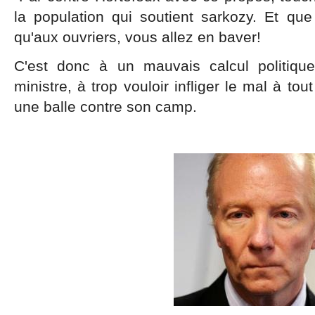
la population qui soutient sarkozy. Et que
qu'aux ouvriers, vous allez en baver!
C'est donc à un mauvais calcul politique
ministre, à trop vouloir infliger le mal à tout
une balle contre son camp.