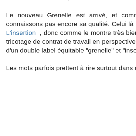
Le nouveau Grenelle est arrivé, et com
connaissons pas encore sa qualité. Celui 
L'insertion
, donc comme le montre très bien 
tricotage de contrat de travail en perspectiv
d'un double label équitable "grenelle" et "inse
Les mots parfois prettent à rire surtout dans c