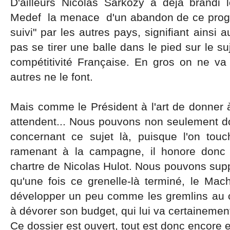
D'ailleurs Nicolas Sarkozy a déja brandi l
Medef la menace d'un abandon de ce progr
suivi" par les autres pays, signifiant ainsi
pas se tirer une balle dans le pied sur le s
compétitivité Française. En gros on ne v
autres ne le font.
Mais comme le Président à l'art de donner à 
attendent... Nous pouvons non seulement do
concernant ce sujet là, puisque l'on to
ramenant à la campagne, il honore donc 
chartre de Nicolas Hulot. Nous pouvons suppo
qu'une fois ce grenelle-là terminé, le Mac
développer un peu comme les gremlins au co
à dévorer son budget, qui lui va certainement
Ce dossier est ouvert, tout est donc encore 