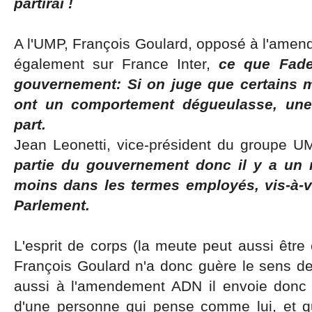
partirai !
A l'UMP, François Goulard, opposé à l'ame
également sur France Inter,
ce que Fad
gouvernement: Si on juge que certains
ont un comportement dégueulasse, une
part.
Jean Leonetti, vice-président du groupe UM
partie du gouvernement donc il y a un 
moins dans les termes employés, vis-à-vi
Parlement.
L'esprit de corps (la meute peut aussi être
François Goulard n'a donc guère le sens de 
aussi à l'amendement ADN il envoie donc ce
d'une personne qui pense comme lui, et qu