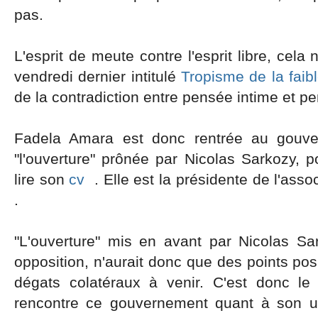
pas.
L'esprit de meute contre l'esprit libre, cel
vendredi dernier intitulé
Tropisme de la faib
de la contradiction entre pensée intime et p
Fadela Amara est donc rentrée au gouv
"l'ouverture" prônée par Nicolas Sarkozy, po
lire son
cv
. Elle est la présidente de l'asso
.
"L'ouverture" mis en avant par Nicolas Sa
opposition, n'aurait donc que des points posi
dégats colatéraux à venir. C'est donc le
rencontre ce gouvernement quant à son u