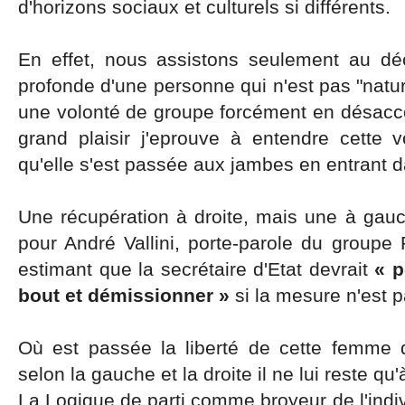
d'horizons sociaux et culturels si différents.
En effet, nous assistons seulement au dé
profonde d'une personne qui n'est pas "natu
une volonté de groupe forcément en désacco
grand plaisir j'eprouve à entendre cette v
qu'elle s'est passée aux jambes en entrant
Une récupération à droite, mais une à gauc
pour André Vallini, porte-parole du groupe
estimant que la secrétaire d'Etat devrait
« p
bout et démissionner »
si la mesure n'est p
Où est passée la liberté de cette femme d
selon la gauche et la droite il ne lui reste q
La Logique de parti comme broyeur de l'indiv