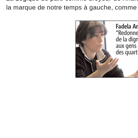
la marque de notre temps à gauche, comme à