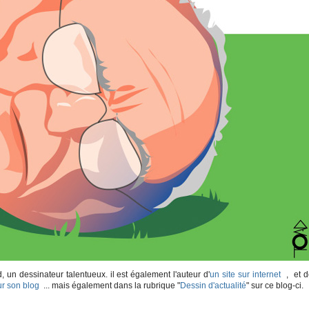
ad, un dessinateur talentueux. il est également l'auteur d'
un site sur internet
, et d
ur son blog
... mais également dans la rubrique "
Dessin d'actualité
" sur ce blog-ci.