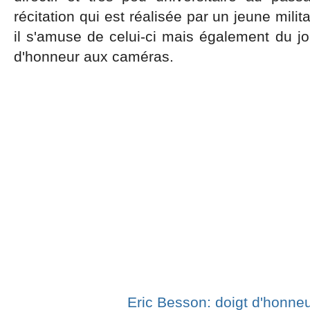
récitation qui est réalisée par un jeune milit
il s'amuse de celui-ci mais également du jou
d'honneur aux caméras.
Eric Besson: doigt d'honne