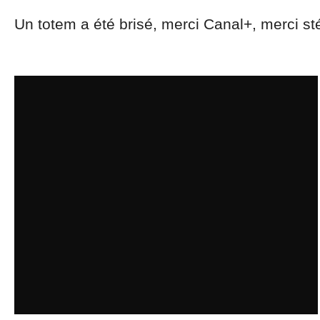
Un totem a été brisé, merci Canal+, merci s