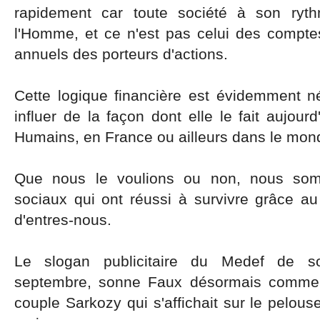
rapidement car toute société à son ryth
l'Homme, et ce n'est pas celui des comptes
annuels des porteurs d'actions.
Cette logique financière est évidemment n
influer de la façon dont elle le fait aujou
Humains, en France ou ailleurs dans le mon
Que nous le voulions ou non, nous so
sociaux qui ont réussi à survivre grâce au 
d'entres-nous.
Le slogan publicitaire du Medef de so
septembre, sonne Faux désormais comme
couple Sarkozy qui s'affichait sur le pelous