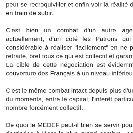
peut se recroquiviller et enfin voir la réalité
en train de subir.
C'est bien un combat d'un autre age
actuellement, d'un coté les Patrons qu
considérable à réaliser "facilement" en ne p
retraite, bref tous ce qui est collectif et gar
La cible de cette négociation est évidem
couverture des Français à un niveau inférieur
C'est le même combat intact depuis plus d'u
du moments, entre le capital, l'interêt particu
nombre forcément collectif.
De quoi le MEDEF peut-il bien se servir po