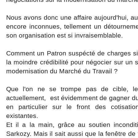
Nous avons donc une affaire aujourd'hui, 
encore inconnues, tellement un détourneme
son organisation est si invraisemblable.
Comment un Patron suspécté de charges si l
la moindre crédibilité pour négocier sur un s
modernisation du Marché du Travail ?
Que l'on ne se trompe pas de cible, l
actuellement, est évidemment de gagner du te
en particulier sur le front des cotisati
existantes.
Et il a la main, grâce au soutien incondit
Sarkozy. Mais il sait aussi que la fenêtre de t