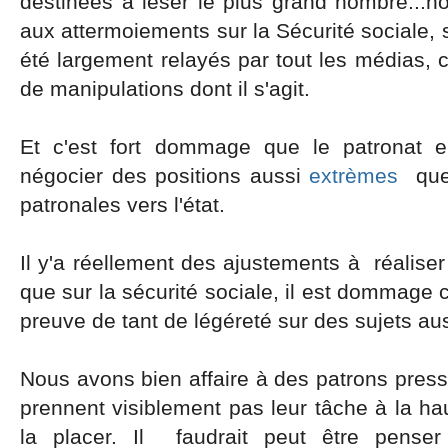
destinées à léser le plus grand nombre..
aux attermoiements sur la Sécurité sociale, s
été largement relayés par tout les médias, c
de manipulations dont il s'agit.
Et c'est fort dommage que le patronat e
négocier des positions aussi
extrèmes
que 
patronales vers l'état.
Il y'a réellement des ajustements à réaliser 
que sur la sécurité sociale, il est dommage
preuve de tant de légéreté sur des sujets au
Nous avons bien affaire à des patrons press
prennent visiblement pas leur tâche à la hau
la placer. Il faudrait peut être penser