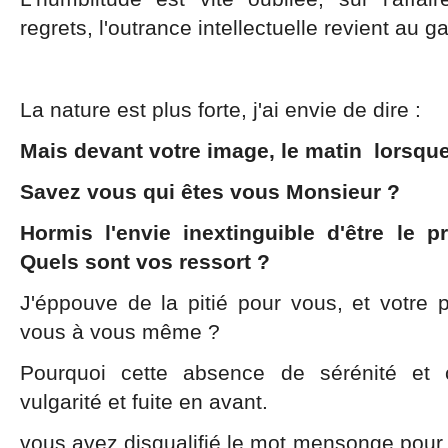
regrets, l'outrance intellectuelle revient au g
La nature est plus forte, j'ai envie de dire :
Mais devant votre image, le matin lorsqu
Savez vous qui êtes vous Monsieur ?
Hormis l'envie inextinguible d'être le
Quels sont vos ressort ?
J'éppouve de la pitié pour vous, et votre 
vous à vous même ?
Pourquoi cette absence de sérénité et c
vulgarité et fuite en avant.
vous avez disqualifié le mot mensonge pour p