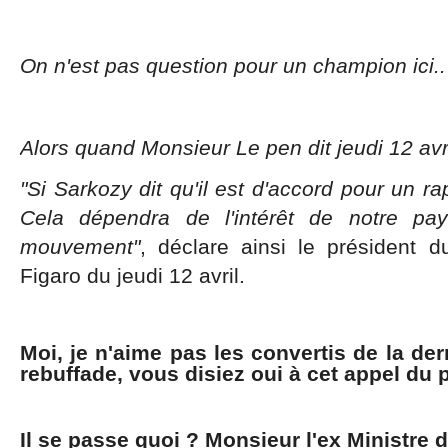
On n'est pas question pour un champion ici..
Alors quand Monsieur Le pen dit jeudi 12 avri
"Si Sarkozy dit qu'il est d'accord pour un 
Cela dépendra de l'intérêt de notre pay
mouvement"
, déclare ainsi le président 
Figaro du jeudi 12 avril.
Moi, je n'aime pas les convertis de la der
rebuffade, vous disiez oui à cet appel du pi
Il se passe quoi ? Monsieur l'ex Ministre de 