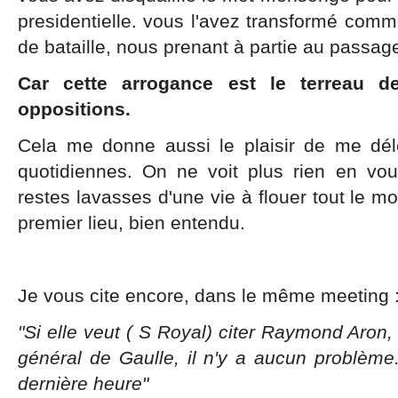
presidentielle. vous l'avez transformé comme
de bataille, nous prenant à partie au passag
Car cette arrogance est le terreau d
oppositions.
Cela me donne aussi le plaisir de me dé
quotidiennes. On ne voit plus rien en vou
restes lavasses d'une vie à flouer tout le
premier lieu, bien entendu.
Je vous cite encore, dans le même meeting 
"Si elle veut ( S Royal) citer Raymond Aron, M
général de Gaulle, il n'y a aucun problème.
dernière heure"