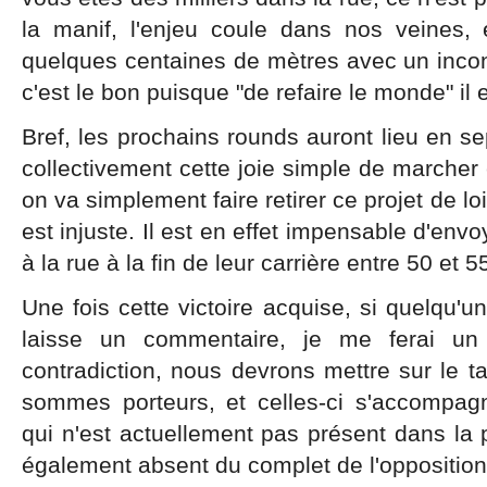
la manif, l'enjeu coule dans nos veines,
quelques centaines de mètres avec un inconn
c'est le bon puisque "de refaire le monde" il 
Bref, les prochains rounds auront lieu en se
collectivement cette joie simple de marche
on va simplement faire retirer ce projet de loi
est injuste. Il est en effet impensable d'env
à la rue à la fin de leur carrière entre 50 et 
Une fois cette victoire acquise, si quelqu'un
laisse un commentaire, je me ferai un p
contradiction, nous devrons mettre sur le t
sommes porteurs, et celles-ci s'accompag
qui n'est actuellement pas présent dans la p
également absent du complet de l'opposition