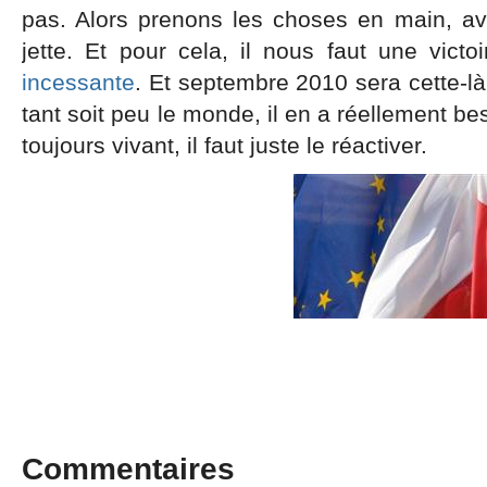
pas. Alors prenons les choses en main, av
jette. Et pour cela, il nous faut une vict
incessante
. Et septembre 2010 sera cette-là,
tant soit peu le monde, il en a réellement be
toujours vivant, il faut juste le réactiver.
Commentaires