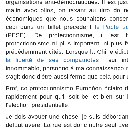
organisations anti-démocratiques. Il est jus
malin avec elles, en taxant au titre de no
économiques que nous souhaitons conserv
ceci dans un billet précédent
le Pacte s
(PESE). De protectionnisme, il est 
protectionnisme ni plus important, ni plus 
précédemment cités. Lorsque la Chine édic
la liberté de ses compatriotes
sur int
innommable, personne à ma connaissance ne vi
s'agit donc d'être aussi ferme que cela pour
Bref, ce protectionnisme Européen éclairé do
rapidement pour qu'il soit bel et bien sur
l'élection présidentielle.
Je dois avouer une chose, je suis débordan
défaut avéré. La rue est donc notre seul ave