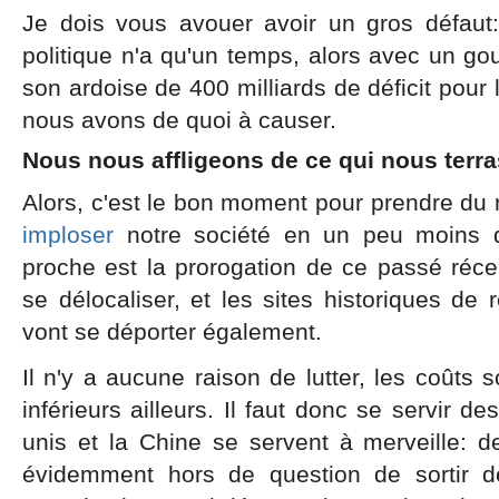
Je dois vous avouer avoir un gros défaut
politique n'a qu'un temps, alors avec un g
son ardoise de 400 milliards de déficit pour
nous avons de quoi à causer.
Nous nous affligeons de ce qui nous terras
Alors, c'est le bon moment pour prendre du 
imploser
notre société en un peu moins d
proche est la prorogation de ce passé récent
se délocaliser, et les sites historiques d
vont se déporter également.
Il n'y a aucune raison de lutter, les coûts s
inférieurs ailleurs. Il faut donc se servir d
unis et la Chine se servent à merveille: d
évidemment hors de question de sortir 