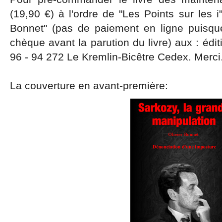
(19,90 €) à l'ordre de "Les Points sur les i
Bonnet" (pas de paiement en ligne puisqu
chèque avant la parution du livre) aux : édit
96 - 94 272 Le Kremlin-Bicêtre Cedex. Merci
La couverture en avant-première: