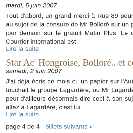
mardi, 5 juin 2007
Tout d'abord, un grand merci à Rue 89 pour 
au sujet de la censure de Mr Bolloré sur un p
jour demain sur le gratuit Matin Plus. Le 
Courrier international est
Lire la suite
Star Ac' Hongroise, Bolloré...et 
samedi, 2 juin 2007
J'ai déja écris ce mois-ci, un papier sur l'A
touchait le groupe Lagardère, ou Mr Lagardè
peut d'ailleurs désormais dire ceci à son suj
allez à Lagardère, c'est lui
Lire la suite
page 4 de 4 -
billets suivants »