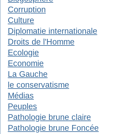
Corruption
Culture
Diplomatie internationale
Droits de l'Homme
Ecologie
Economie
La Gauche
le conservatisme
Médias
Peuples
Pathologie brune claire
Pathologie brune Foncée