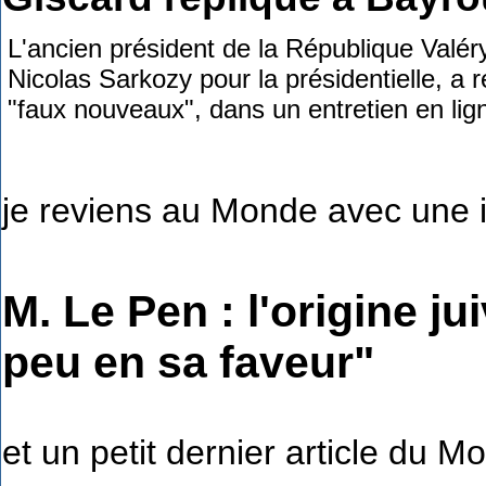
L'ancien président de la République Valér
Nicolas Sarkozy pour la présidentielle, a 
"faux nouveaux", dans un entretien en lign
je reviens au Monde avec une i
M. Le Pen : l'origine j
peu en sa faveur"
et un petit dernier article du M