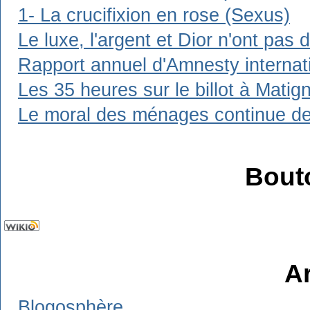
1- La crucifixion en rose (Sexus)
Le luxe, l'argent et Dior n'ont pas 
Rapport annuel d'Amnesty internat
Les 35 heures sur le billot à Matig
Le moral des ménages continue de 
Bout
A
Blogosphère