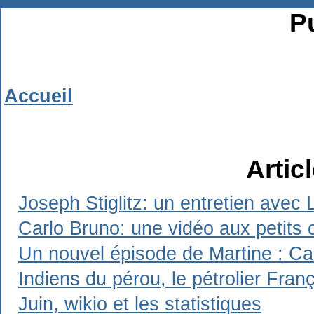
Pu
Accueil
Artic
Joseph Stiglitz: un entretien avec 
Carlo Bruno: une vidéo aux petits 
Un nouvel épisode de Martine : Carl
Indiens du pérou, le pétrolier Franç
Juin, wikio et les statistiques