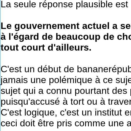
La seule réponse plausible est 
Le gouvernement actuel a sem
à l'égard de beaucoup de cho
tout court d'ailleurs.
C'est un début de bananerépubl
jamais une polémique à ce suje
sujet qui a connu pourtant de
puisqu'accusé à tort ou à traver
C'est logique, c'est un institut
ceci doit être pris comme une a