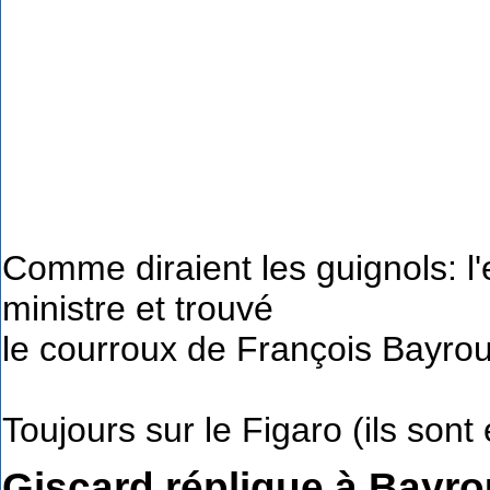
Comme diraient les guignols: l'
ministre et trouvé
le courroux de François Bayrou
Toujours sur le Figaro (ils son
Giscard réplique à Bayro