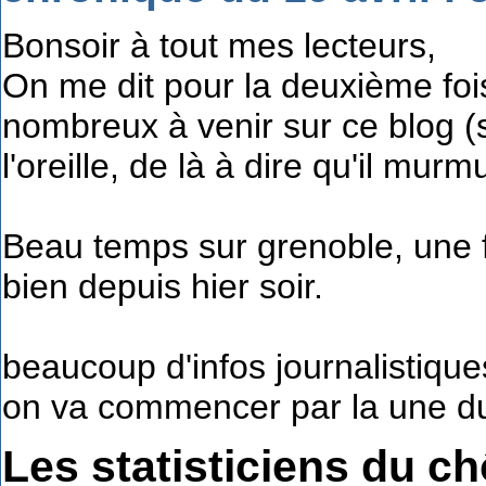
Bonsoir à tout mes lecteurs,
On me dit pour la deuxième foi
nombreux à venir sur ce blog (s
l'oreille, de là à dire qu'il murm
Beau temps sur grenoble, une f
bien depuis hier soir.
beaucoup d'infos journalistique
on va commencer par la une d
Les statisticiens du c