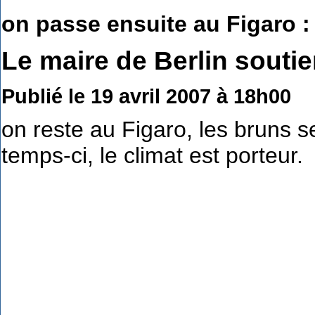
on passe ensuite au Figaro :
Le maire de Berlin souti
Publié le 19 avril 2007 à 18h00
on reste au Figaro, les bruns s
temps-ci, le climat est porteur.