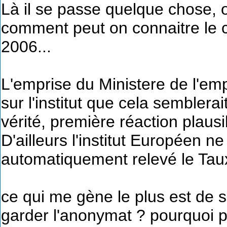
Là il se passe quelque chose,
comment peut on connaitre le ch
2006...
L'emprise du Ministere de l'emp
sur l'institut que cela semblera
vérité, première réaction plausi
D'ailleurs l'institut Européen n
automatiquement relevé le Tau
ce qui me gène le plus est de sa
garder l'anonymat ? pourquoi pu