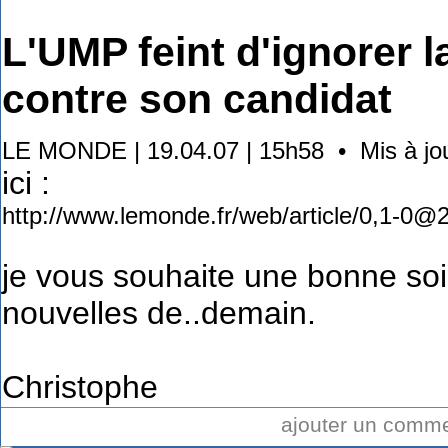
L'UMP feint d'ignorer l
contre son candidat
LE MONDE | 19.04.07 | 15h58 • Mis à jou
ici :
http://www.lemonde.fr/web/article/0,1-
je vous souhaite une bonne soi
nouvelles de..demain.
Christophe
ajouter un comm