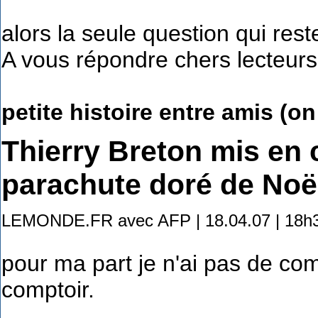
alors la seule question qui rest
A vous répondre chers lecteurs
petite histoire entre amis (on
Thierry Breton mis en 
parachute doré de Noë
LEMONDE.FR avec AFP | 18.04.07 | 18h34
pour ma part je n'ai pas de co
comptoir.