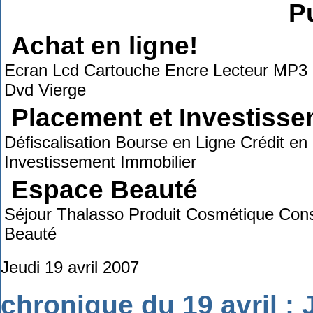
Pu
Achat en ligne!
Ecran Lcd Cartouche Encre Lecteur MP3 
Dvd Vierge
Placement et Investiss
Défiscalisation Bourse en Ligne Crédit e
Investissement Immobilier
Espace Beauté
Séjour Thalasso Produit Cosmétique Cons
Beauté
Jeudi 19 avril 2007
chronique du 19 avril : 