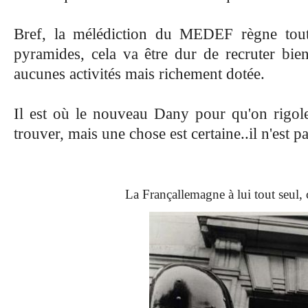
Bref, la mélédiction du MEDEF règne tou
pyramides, cela va être dur de recruter bien
aucunes activités mais richement dotée.
Il est où le nouveau Dany pour qu'on rigol
trouver, mais une chose est certaine..il n'est 
La Françallemagne à lui tout seul, 