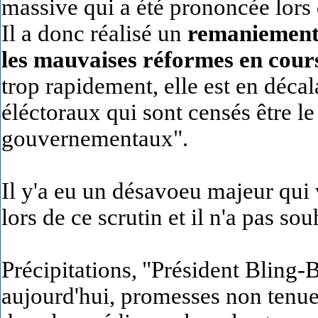
massive qui a été prononcée lors 
Il a donc réalisé un
remaniement
les mauvaises réformes en cour
trop rapidement, elle est en décal
éléctoraux qui sont censés être 
gouvernementaux".
Il y'a eu un désavoeu majeur qui
lors de ce scrutin et il n'a pas sou
Précipitations,
"Président Bling-
aujourd'hui, promesses non tenue