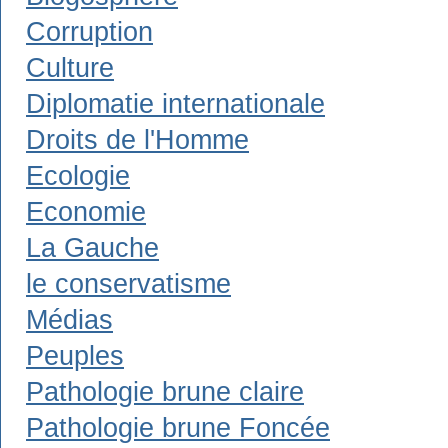
Corruption
Culture
Diplomatie internationale
Droits de l'Homme
Ecologie
Economie
La Gauche
le conservatisme
Médias
Peuples
Pathologie brune claire
Pathologie brune Foncée