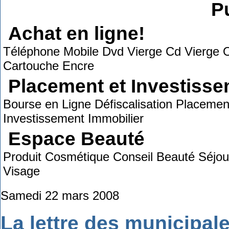
Pu
Achat en ligne!
Téléphone Mobile Dvd Vierge Cd Vierge O
Cartouche Encre
Placement et Investiss
Bourse en Ligne Défiscalisation Placemen
Investissement Immobilier
Espace Beauté
Produit Cosmétique Conseil Beauté Séjou
Visage
Samedi 22 mars 2008
La lettre des municipal