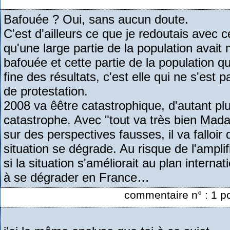
Bafouée ? Oui, sans aucun doute.
C'est d'ailleurs ce que je redoutais avec c
qu'une large partie de la population avait
bafouée et cette partie de la population qui
fine des résultats, c'est elle qui ne s'e
de protestation.
2008 va êêtre catastrophique, d'autant plus
catastrophe. Avec "tout va très bien Mada
sur des perspectives fausses, il va falloi
situation se dégrade. Au risque de l'ampli
si la situation s'améliorait au plan internat
à se dégrader en France…
commentaire n° : 1 po