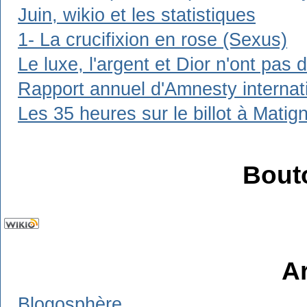
Juin, wikio et les statistiques
1- La crucifixion en rose (Sexus)
Le luxe, l'argent et Dior n'ont pas 
Rapport annuel d'Amnesty internat
Les 35 heures sur le billot à Matig
Bout
A
Blogosphère