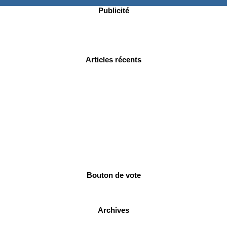
Publicité
Articles récents
Bouton de vote
Archives