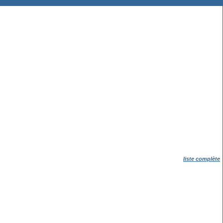
liste complète