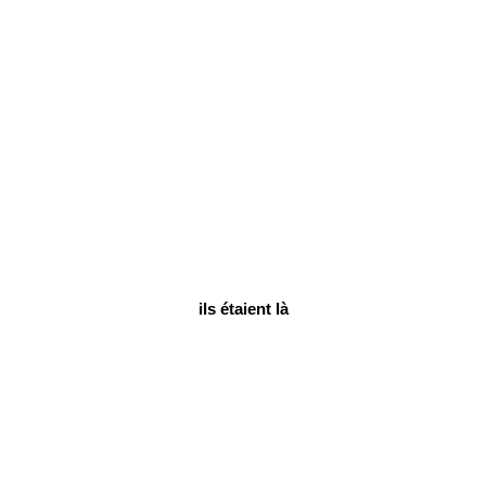
ils étaient là