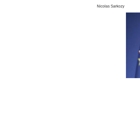
Nicolas Sarkozy