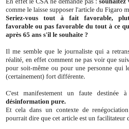
En effet le CSA ne demande pas :
souhaitez 
comme le laisse supposer l'article du Figaro m
Seriez-vous tout à fait favorable, plu
favorable ou pas favorable du tout à ce qu'
après 65 ans s'il le souhaite ?
Il me semble que le journaliste qui a retran
réalité, en effet comment ne pas voir que sui
pour soit-même ou pour une personne qui le 
(certainement) fort différente.
C'est manifestement un faute destinée 
désinformation pure.
Et cela dans un contexte de renégociatio
pourrait dire que cet article est un facilitateur