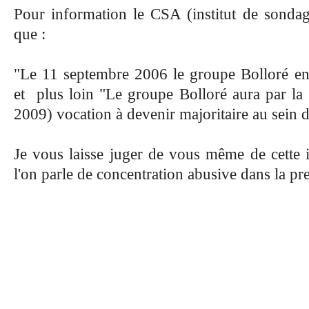
Pour information le CSA (institut de sonda
que :
"Le 11 septembre 2006 le groupe Bolloré ent
et plus loin "Le groupe Bolloré aura par la 
2009) vocation à devenir majoritaire au sein
Je vous laisse juger de vous même de cette
l'on parle de concentration abusive dans la pre