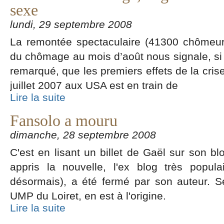
sexe
lundi, 29 septembre 2008
La remontée spectaculaire (41300 chômeur
du chômage au mois d’août nous signale, si
remarqué, que les premiers effets de la cris
juillet 2007 aux USA est en train de
Lire la suite
Fansolo a mouru
dimanche, 28 septembre 2008
C'est en lisant un billet de Gaël sur son blo
appris la nouvelle, l'ex blog très popula
désormais), a été fermé par son auteur. 
UMP du Loiret, en est à l'origine.
Lire la suite