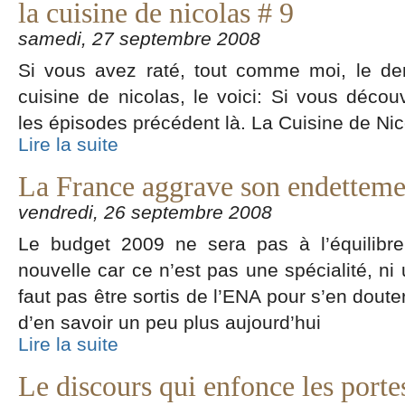
la cuisine de nicolas # 9
samedi, 27 septembre 2008
Si vous avez raté, tout comme moi, le der
cuisine de nicolas, le voici: Si vous déco
les épisodes précédent là. La Cuisine de Ni
Lire la suite
La France aggrave son endetteme
vendredi, 26 septembre 2008
Le budget 2009 ne sera pas à l’équilibr
nouvelle car ce n’est pas une spécialité, ni 
faut pas être sortis de l’ENA pour s’en dout
d’en savoir un peu plus aujourd’hui
Lire la suite
Le discours qui enfonce les porte