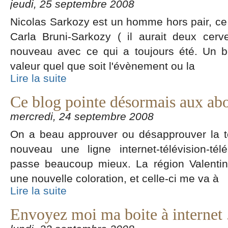
jeudi, 25 septembre 2008
Nicolas Sarkozy est un homme hors pair, ce n
Carla Bruni-Sarkozy ( il aurait deux cerve
nouveau avec ce qui a toujours été. Un 
valeur quel que soit l'évènement ou la
Lire la suite
Ce blog pointe désormais aux ab
mercredi, 24 septembre 2008
On a beau approuver ou désapprouver la te
nouveau une ligne internet-télévision-t
passe beaucoup mieux. La région Valentin
une nouvelle coloration, et celle-ci me va à
Lire la suite
Envoyez moi ma boite à internet .