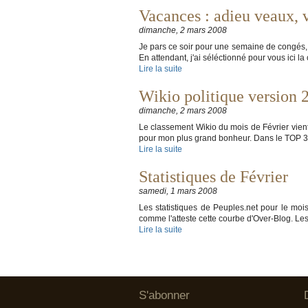
Vacances : adieu veaux, v
dimanche, 2 mars 2008
Je pars ce soir pour une semaine de congés,
En attendant, j'ai séléctionné pour vous ici 
Lire la suite
Wikio politique version 
dimanche, 2 mars 2008
Le classement Wikio du mois de Février vien
pour mon plus grand bonheur. Dans le TOP 30,
Lire la suite
Statistiques de Février
samedi, 1 mars 2008
Les statistiques de Peuples.net pour le mois
comme l'atteste cette courbe d'Over-Blog. Les
Lire la suite
S'abonner