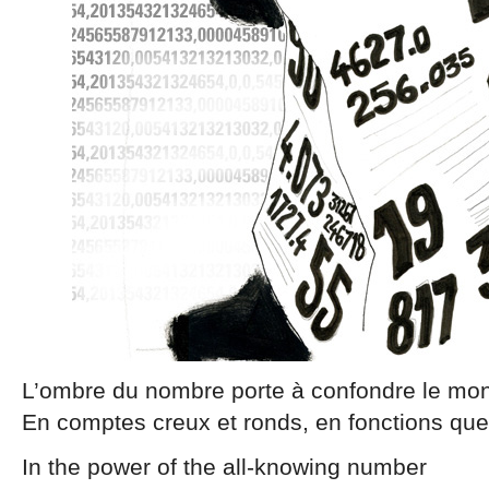
L’ombre du nombre porte à confondre le mo
En comptes creux et ronds, en fonctions que
In the power of the all-knowing number