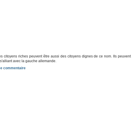
es citoyens riches peuvent être aussi des citoyens dignes de ce nom. Ils peuvent
 s'alliant avec la gauche allemande.