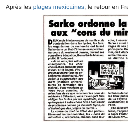
Après les
plages mexicaines
, le retour en 