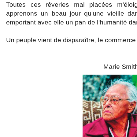
Toutes ces rêveries mal placées m'élo
apprenons un beau jour qu'une vieille da
emportant avec elle un pan de l'humanité dan
Un peuple vient de disparaître, le commerce
Marie Smith Jo