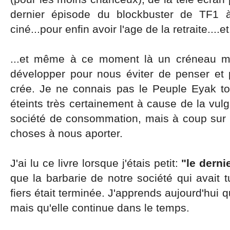
dernier épisode du blockbuster de TF1 à
ciné...pour enfin avoir l'age de la retraite....et.
...et même à ce moment là un créneau ma
développer pour nous éviter de penser et 
crée. Je ne connais pas le Peuple Eyak t
éteints très certainement à cause de la vulga
société de consommation, mais à coup sur 
choses à nous aporter.
J'ai lu ce livre lorsque j'étais petit:
"le dern
que la barbarie de notre société qui avait 
fiers était terminée. J'apprends aujourd'hui 
mais qu'elle continue dans le temps.