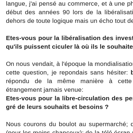
langue, j'ai pensé au commerce, et à une p
début des années 90 lors de la libéralisat
dehors de toute logique mais un écho tout 
Etes-vous pour la libéralisation des inves
qu'ils puissent ciculer là où ils le souhait
On nous vendait, à l'époque la mondialisatio
cette question, je repondais sans hésiter:
répondu de la même manière à cette a
étrangement jamais venue:
Etes-vous pour la libre-circulation des 
gré de leurs souhaits et besoins ?
Nous courons du boulot au supermarché; 
(pour les moins chanceux); de la télé écran 