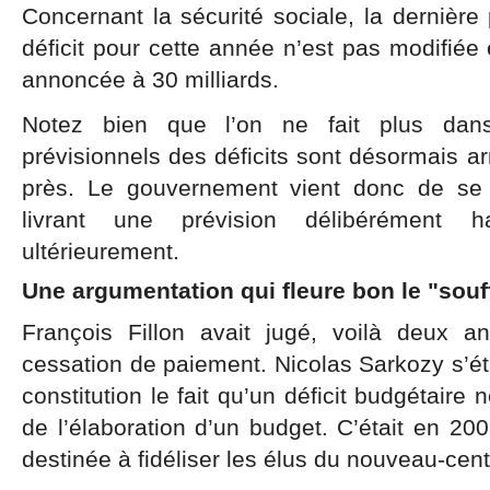
Concernant la sécurité sociale, la dernière 
déficit pour cette année n’est pas modifiée 
annoncée à 30 milliards.
Notez bien que l’on ne fait plus dans 
prévisionnels des déficits sont désormais ar
près. Le gouvernement vient donc de se l
livrant une prévision délibérément h
ultérieurement.
Une argumentation qui fleure bon le "souf
François Fillon avait jugé, voilà deux a
cessation de paiement. Nicolas Sarkozy s’éta
constitution le fait qu’un déficit budgétaire n
de l’élaboration d’un budget. C’était en 2
destinée à fidéliser les élus du nouveau-cent