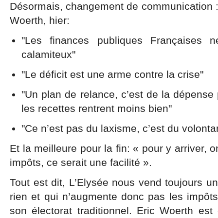
Désormais, changement de communication : déf
Woerth, hier:
"Les finances publiques Françaises 
calamiteux"
"Le déficit est une arme contre la crise"
"Un plan de relance, c’est de la dépense 
les recettes rentrent moins bien"
"Ce n’est pas du laxisme, c’est du volonta
Et la meilleure pour la fin: « pour y arriver
impôts, ce serait une facilité ».
Tout est dit, L’Elysée nous vend toujours un
rien et qui n’augmente donc pas les impôts
son électorat traditionnel. Eric Woerth es