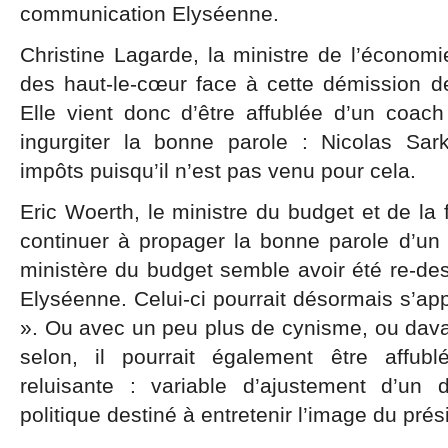
communication Elyséenne.
Christine Lagarde, la ministre de l’économ
des haut-le-cœur face à cette démission de 
Elle vient donc d’être affublée d’un coach
ingurgiter la bonne parole : Nicolas Sa
impôts puisqu’il n’est pas venu pour cela.
Eric Woerth, le ministre du budget et de la 
continuer à propager la bonne parole d’un 
ministère du budget semble avoir été re-de
Elyséenne. Celui-ci pourrait désormais s’appe
». Ou avec un peu plus de cynisme, ou dav
selon, il pourrait également être affub
reluisante : variable d’ajustement d’un
politique destiné à entretenir l’image du pré