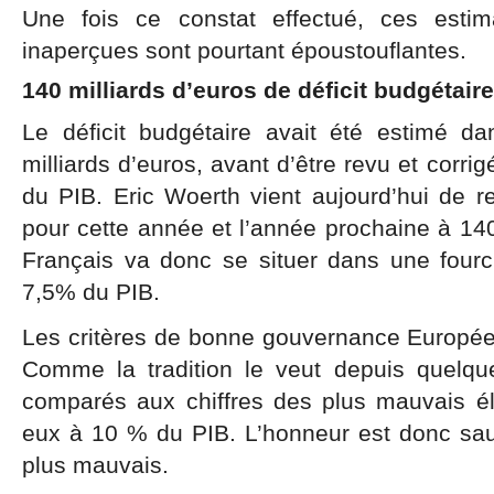
Une fois ce constat effectué, ces estim
inaperçues sont pourtant époustouflantes.
140 milliards d’euros de déficit budgétair
Le déficit budgétaire avait été estimé 
milliards d’euros, avant d’être revu et corr
du PIB. Eric Woerth vient aujourd’hui de rel
pour cette année et l’année prochaine à 140 
Français va donc se situer dans une four
7,5% du PIB.
Les critères de bonne gouvernance Européen
Comme la tradition le veut depuis quelqu
comparés aux chiffres des plus mauvais él
eux à 10 % du PIB. L’honneur est donc sa
plus mauvais.