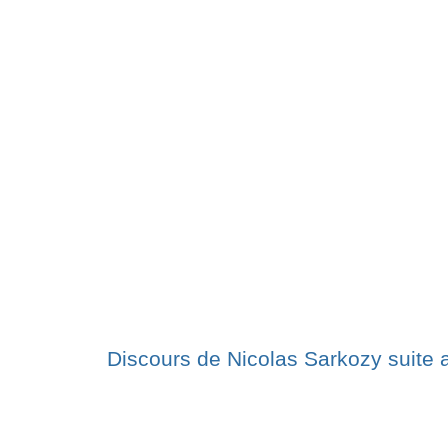
Discours de Nicolas Sarkozy suite 