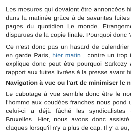
Les mesures qui devaient être annoncées hi
dans la matinée grâce à de savantes fuites q
pages du quotidien Le monde. Etrangeme
disparues de la copie finale. Pourquoi donc 
Ce n'est donc pas un hasard de calendrier 
en garde Paris,
hier matin
, contre un trop
explique donc peut être pourquoi Sarkozy 
rapport aux fuites livrées à la presse avant hi
Navigation à vue ou l'art de minimiser le
Le cabotage à vue semble donc être le no
l'homme aux coudées franches nous pond un 
celui-ci a déjà fâché les syndicalistes
Bruxelles. Hier, nous avons donc assisté
claques lorsqu'il n'y a plus de cap. Il y' a eu