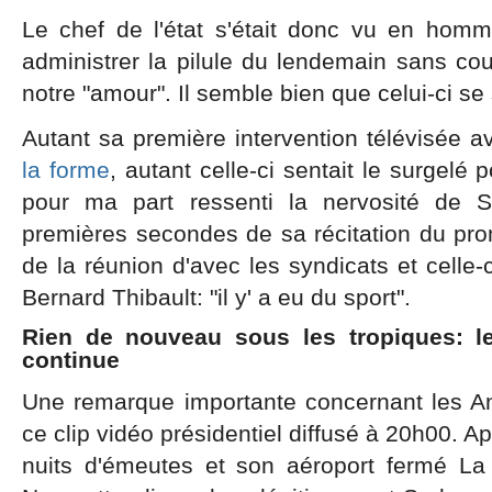
Le chef de l'état s'était donc vu en homm
administrer la pilule du lendemain sans cou
notre "amour". Il semble bien que celui-ci se 
Autant sa première intervention télévisée av
la forme
, autant celle-ci sentait le surgelé 
pour ma part ressenti la nervosité de S
premières secondes de sa récitation du promp
de la réunion d'avec les syndicats et celle-c
Bernard Thibault: "il y' a eu du sport".
Rien de nouveau sous les tropiques: l
continue
Une remarque importante concernant les Anti
ce clip vidéo présidentiel diffusé à 20h00. 
nuits d'émeutes et son aéroport fermé L