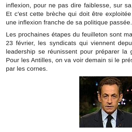
inflexion, pour ne pas dire faiblesse, sur s
Et c'est cette brèche qui doit être exploitée
une inflexion franche de sa politique passée.
Les prochaines étapes du feuilleton sont mai
23 février, les syndicats qui viennent depu
leadership se réunissent pour préparer la
Pour les Antilles, on va voir demain si le pr
par les cornes.