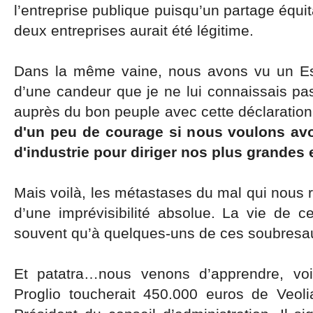
l’entreprise publique puisqu’un partage équit
deux entreprises aurait été légitime.
Dans la même vaine, nous avons vu un Estr
d’une candeur que je ne lui connaissais pas,
auprès du bon peuple avec cette déclaration
d'un peu de courage si nous voulons avoi
d'industrie pour diriger nos plus grandes 
Mais voilà, les métastases du mal qui nous r
d’une imprévisibilité absolue. La vie de ce
souvent qu’à quelques-uns de ces soubresau
Et patatra…nous venons d’apprendre, voi
Proglio toucherait 450.000 euros de Veol