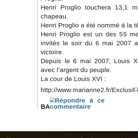
Henri Proglio touchera 13,1 mil
chapeau.
Henri Proglio a été nommé à la t
Henri Proglio est un des 55 me
invités le soir du 6 mai 2007 a
victoire.
Depuis le 6 mai 2007, Louis XV
avec l’argent du peuple.
La cour de Louis XVI :
http://www.marianne2.fr/Exclusif-l
BA