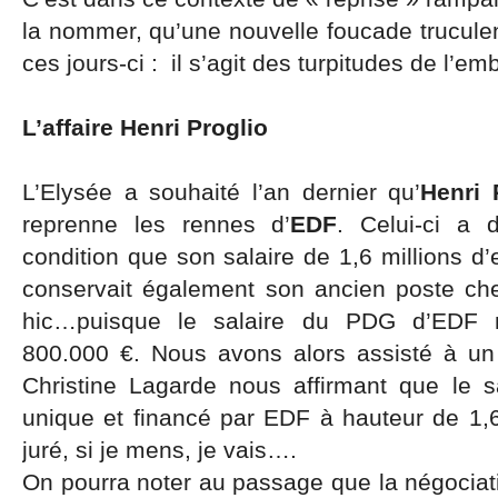
la nommer, qu’une nouvelle foucade trucule
ces jours-ci : il s’agit des turpitudes de l’
L’affaire Henri Proglio
L’Elysée a souhaité l’an dernier qu’
Henri 
reprenne les rennes d’
EDF
. Celui-ci a
condition que son salaire de 1,6 millions d’
conservait également son ancien poste chez
hic…puisque le salaire du PDG d’EDF n’
800.000 €. Nous avons alors assisté à un
Christine Lagarde nous affirmant que le sa
unique et financé par EDF à hauteur de 1,6
juré, si je mens, je vais….
On pourra noter au passage que la négociatio