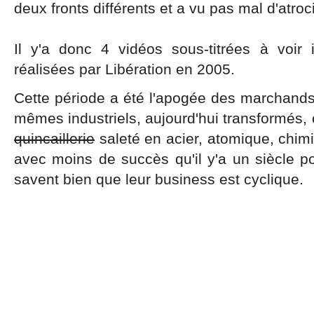
deux fronts différents et a vu pas mal d'atroc
Il y'a donc 4 vidéos sous-titrées à voir
réalisées par Libération en 2005.
Cette période a été l'apogée des marchan
mêmes industriels, aujourd'hui transformés, 
quincaillerie
saleté en acier, atomique, chim
avec moins de succès qu'il y'a un siècle pou
savent bien que leur business est cyclique.