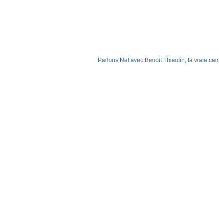
Parlons Net avec Benoit Thieulin, la vraie 