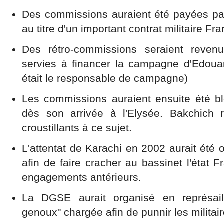
Des commissions auraient été payées par
au titre d'un important contrat militaire Fr
Des rétro-commissions seraient reven
servies à financer la campagne d'Edoua
était le responsable de campagne)
Les commissions auraient ensuite été b
dès son arrivée à l'Elysée. Bakchich 
croustillants à ce sujet.
L'attentat de Karachi en 2002 aurait été 
afin de faire cracher au bassinet l'état
engagements antérieurs.
La DGSE aurait organisé en représaill
genoux" chargée afin de punnir les militai