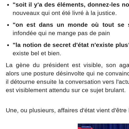
"soit il y'a des éléments, donnez-les n
nouveaux qui ont été livré à la justice.
"on est dans un monde où tout se s
infondée qui ne mange pas de pain
"la notion de secret d'état n'existe plus
existe bel et bien.
La gène du président est visible, son ag
alors une posture désinvolte qui ne convain
il détourne ensuite la conversation vers l'act
est visiblement attendu sur ce sujet brulant.
Une, ou plusieurs, affaires d'état vient d'êtr