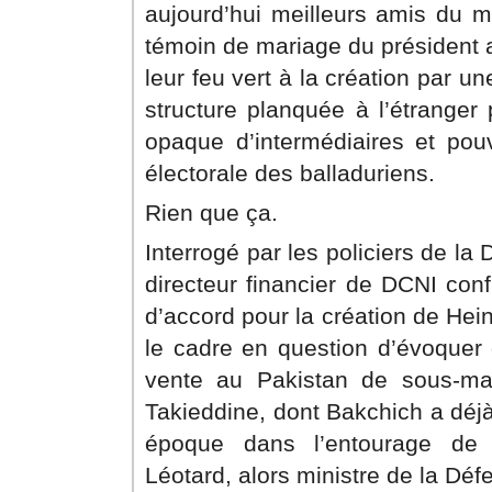
aujourd’hui meilleurs amis du m
témoin de mariage du président 
leur feu vert à la création par 
structure planquée à l’étranger
opaque d’intermédiaires et pou
électorale des balladuriens.
Rien que ça.
Interrogé par les policiers de la 
directeur financier de DCNI conf
d’accord pour la création de He
le cadre en question d’évoquer 
vente au Pakistan de sous-mari
Takieddine, dont Bakchich a déjà
époque dans l’entourage de 
Léotard, alors ministre de la Déf