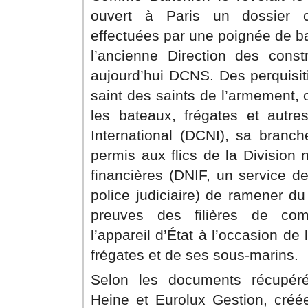
ouvert à Paris un dossier 
effectuées par une poignée de b
l’ancienne Direction des const
aujourd’hui DCNS. Des perquisit
saint des saints de l’armement, 
les bateaux, frégates et autr
International (DCNI), sa branch
permis aux flics de la Division 
financières (DNIF, un service de
police judiciaire) de ramener du 
preuves des filières de com
l’appareil d’État à l’occasion de
frégates et de ses sous-marins.
Selon les documents récupéré
Heine et Eurolux Gestion, cré