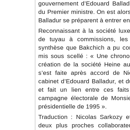
gouvernement d’Edouard Balla
du Premier ministre. On est alor
Balladur se préparent à entrer 
Reconnaissant à la société lux
de tuyau à commissions, les 
synthèse que Bakchich a pu con
mis sous scellé : « Une chronol
création de la société Heine 
s’est faite après accord de Ni
cabinet d’Edouard Balladur, et d
et fait un lien entre ces fait
campagne électorale de Monsieu
présidentielle de 1995 ».
Traduction : Nicolas Sarkozy et
deux plus proches collaborate