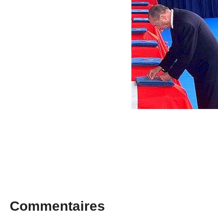
Commentaires