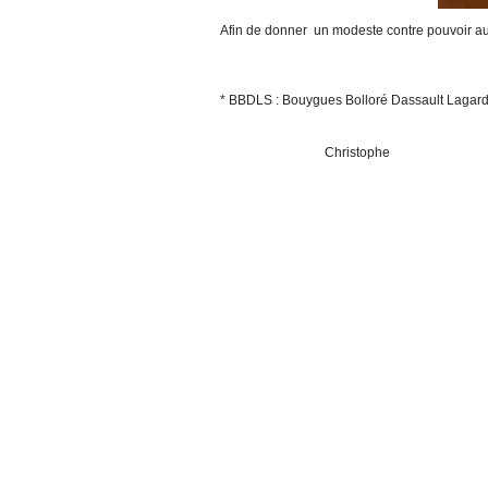
Afin de donner un modeste contre pouvoir 
* BBDLS : Bouygues Bolloré Dassault Lagar
Christophe