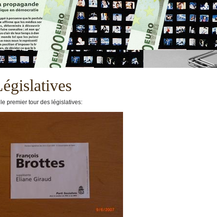
égislatives
e premier tour des législatives: