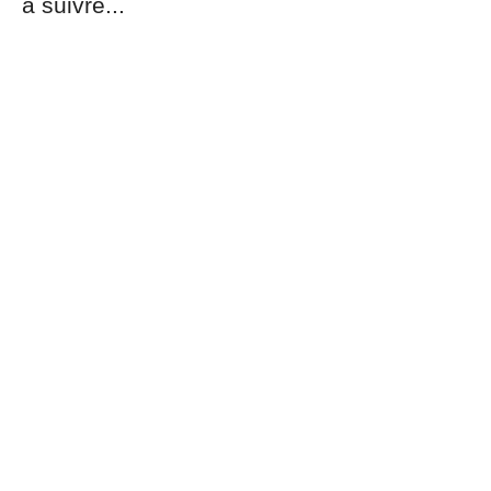
à suivre...