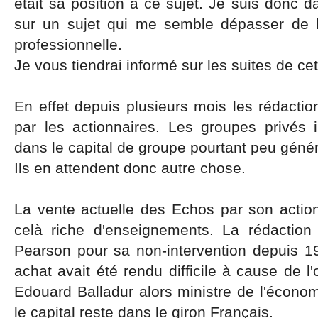
était sa position à ce sujet. Je suis donc d
sur un sujet qui me semble dépasser de 
professionnelle.
Je vous tiendrai informé sur les suites de cet
En effet depuis plusieurs mois les rédacti
par les actionnaires. Les groupes privés i
dans le capital de groupe pourtant peu génér
Ils en attendent donc autre chose.
La vente actuelle des Echos par son actio
celà riche d'enseignements. La rédaction
Pearson pour sa non-intervention depuis 1
achat avait été rendu difficile à cause de l
Edouard Balladur alors ministre de l'économi
le capital reste dans le giron Français.