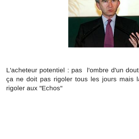
L'acheteur potentiel : pas l'ombre d'un dout
ça ne doit pas rigoler tous les jours mais là
rigoler aux "Echos"