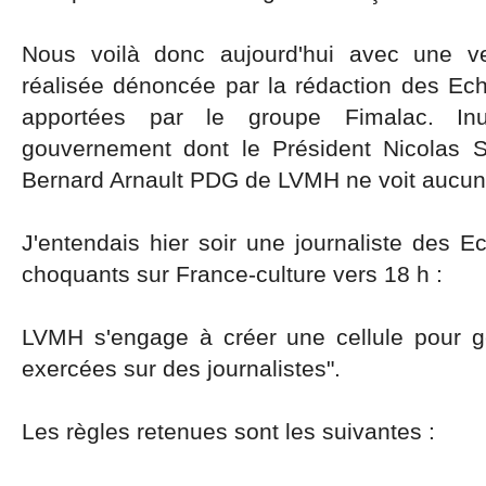
Nous voilà donc aujourd'hui avec une 
réalisée dénoncée par la rédaction des Ech
apportées par le groupe Fimalac. Inu
gouvernement dont le Président Nicolas 
Bernard Arnault PDG de LVMH ne voit aucuns
J'entendais hier soir une journaliste des Ec
choquants sur France-culture vers 18 h :
LVMH s'engage à créer une cellule pour g
exercées sur des journalistes".
Les règles retenues sont les suivantes :