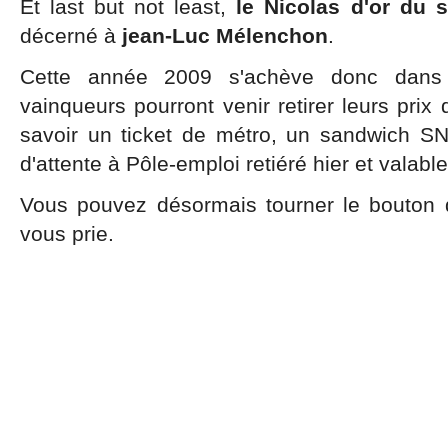
Et last but not least,
le Nicolas d'or du s
décerné à
jean-Luc Mélenchon
.
Cette année 2009 s'achève donc dans
vainqueurs pourront venir retirer leurs prix 
savoir un ticket de métro, un sandwich SNC
d'attente à Pôle-emploi retiéré hier et valabl
Vous pouvez désormais tourner le bouton de
vous prie.