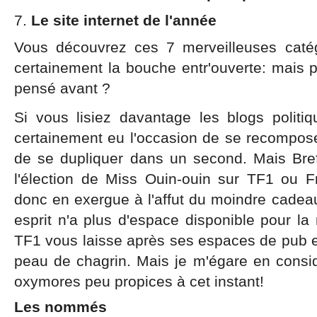
Le site internet de l'année
Vous découvrez ces 7 merveilleuses catég
certainement la bouche entr'ouverte: mais 
pensé avant ?
Si vous lisiez davantage les blogs politi
certainement eu l'occasion de se recompos
de se dupliquer dans un second. Mais Bre
l'élection de Miss Ouin-ouin sur TF1 ou F
donc en exergue à l'affut du moindre cadeau
esprit n'a plus d'espace disponible pour la 
TF1 vous laisse après ses espaces de pub en
peau de chagrin. Mais je m'égare en consi
oxymores peu propices à cet instant!
Les nommés