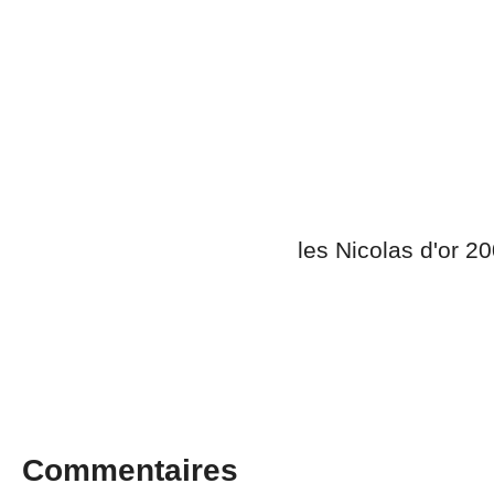
les Nicolas d'or 2
Commentaires