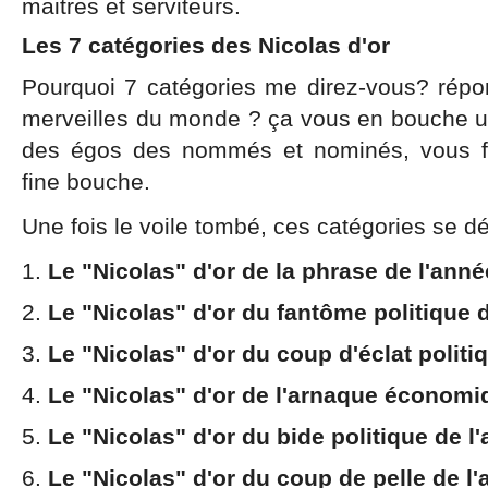
maitres et serviteurs.
Les 7 catégories des Nicolas d'or
Pourquoi 7 catégories me direz-vous? répons
merveilles du monde ? ça vous en bouche un
des égos des nommés et nominés, vous fe
fine bouche.
Une fois le voile tombé, ces catégories se d
Le "Nicolas" d'or de la phrase de l'anné
Le "Nicolas" d'or du fantôme politique 
Le "Nicolas" d'or du coup d'éclat politi
Le "Nicolas" d'or de l'arnaque économi
Le "Nicolas" d'or du bide politique de l
Le "Nicolas" d'or du coup de pelle de l