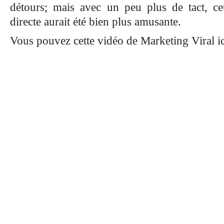
détours; mais avec un peu plus de tact, ce
directe aurait été bien plus amusante.
Vous pouvez cette vidéo de Marketing Viral ic