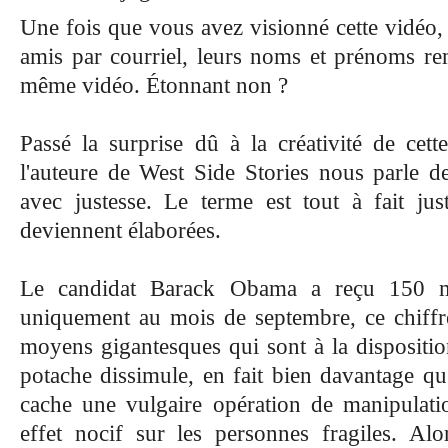
Une fois que vous avez visionné cette vidéo,
amis par courriel, leurs noms et prénoms rem
même vidéo. Étonnant non ?
Passé la surprise dû à la créativité de ce
l'auteure de West Side Stories nous parle de
avec justesse. Le terme est tout à fait jus
deviennent élaborées.
Le candidat Barack Obama a reçu 150 mi
uniquement au mois de septembre, ce chiffre
moyens gigantesques qui sont à la dispositio
potache dissimule, en fait bien davantage qu
cache
une vulgaire opération de manipulati
effet nocif sur les personnes fragiles. A