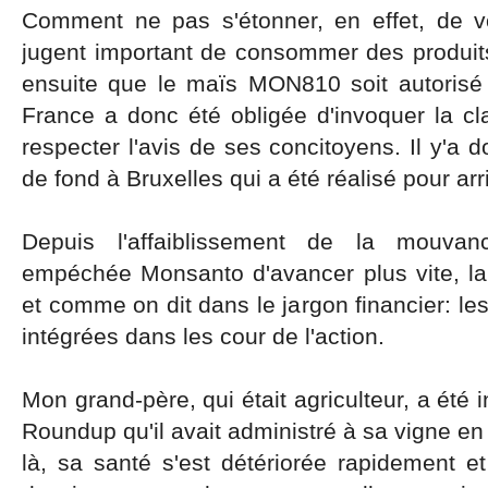
Comment ne pas s'étonner, en effet, de 
jugent important de consommer des produi
ensuite que le maïs MON810 soit autorisé
France a donc été obligée d'invoquer la c
respecter l'avis de ses concitoyens. Il y'a d
de fond à Bruxelles qui a été réalisé pour arr
Depuis l'affaiblissement de la mouvan
empéchée Monsanto d'avancer plus vite, la 
et comme on dit dans le jargon financier: le
intégrées dans les cour de l'action.
Mon grand-père, qui était agriculteur, a été
Roundup qu'il avait administré à sa vigne en
là, sa santé s'est détériorée rapidement e