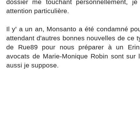
dossier me touchant personnellement, je
attention particulière.
Il y' a un an, Monsanto a été condamné po
attendant d'autres bonnes nouvelles de ce 
de Rue89 pour nous préparer à un Erin B
avocats de Marie-Monique Robin sont sur 
aussi je suppose.