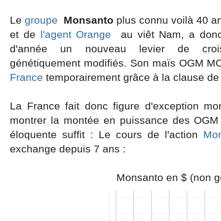
Le
groupe
Monsanto
plus connu voilà 40 an
et de
l'agent Orange
au viêt Nam, a donc
d'année un nouveau levier de croi
génétiquement modifiés. Son maïs OGM 
France
temporairement grâce à la clause de
La France fait donc figure d'exception mon
montrer la montée en puissance des OGM
éloquente suffit : Le cours de l'action
Mon
exchange depuis 7 ans :
Monsanto en $ (non génétiqu