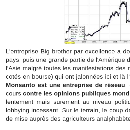
L'entreprise Big brother par excellence a d
pays, puis une grande partie de l'Amérique d
l'Asie malgré toutes les manifestations de
cotés en bourse) qui ont jalonnées ici et là l
Monsanto est une entreprise de réseau
,
cours
contre les opinions publiques mond
lentement mais surement au niveau politiq
lobbying incessant. Sur le terrain, le coup 
de mise auprès des agriculteurs analphabèt