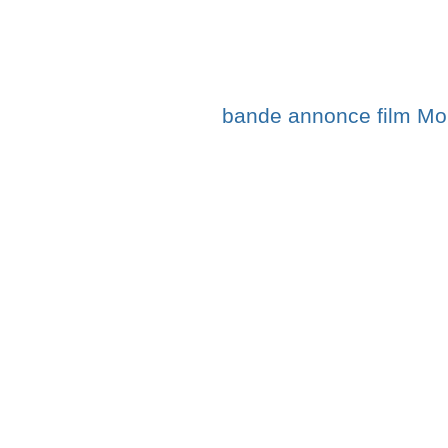
bande annonce film Mo