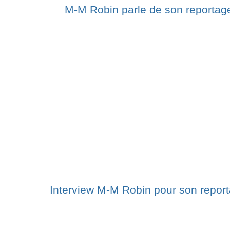
M-M Robin parle de son reportag
Interview M-M Robin pour son repor