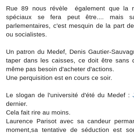
Rue 89 nous révèle également que la r
spéciaux se fera peut être.... mais 
parlementaires, c'est mesquin de la part d
ou socialistes.
Un patron du Medef,
Denis Gautier-Sauvag
taper dans les caisses, ce doit être sans do
même pas besoin d'acheter d'actions.
Une perquisition est en cours ce soir.
Le slogan de l'université d'été du Medef :
dernier.
Cela fait rire au moins.
Laurence Parisot avec sa candeur perman
moment,sa tentative de séduction est s