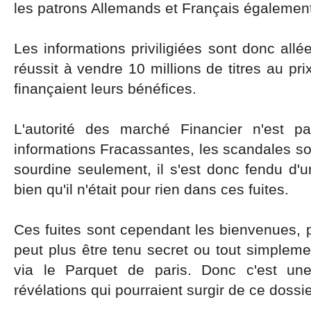
les patrons Allemands et Français égalemen
Les informations priviligiées sont donc allé
réussit à vendre 10 millions de titres au pri
finançaient leurs bénéfices.
L'autorité des marché Financier n'est p
informations Fracassantes, les scandales s
sourdine seulement, il s'est donc fendu d'
bien qu'il n'était pour rien dans ces fuites.
Ces fuites sont cependant les bienvenues, 
peut plus être tenu secret ou tout simplemen
via le Parquet de paris. Donc c'est un
révélations qui pourraient surgir de ce dossie