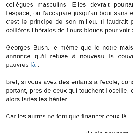
collègues masculins. Elles devrait pourt
l'espace, on l'accapare jusqu'au bout sans 
c'est le principe de son milieu. Il faudrait
oeillères libérales de fleurs bleues pour voir
Georges Bush, le même que le notre mais
annonce qu'il refuse à nouveau la couve
pauvres
là
.
Bref, si vous avez des enfants à l'école, cons
portant, près de ceux qui touchent l'oseille,
alors faites les hériter.
Car les autres ne font que financer ceux-là.