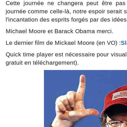
Cette journée ne changera peut être pa
journée comme celle-là, notre espoir serait 
l'incantation des esprits forgés par des idées
Michael Moore et Barack Obama merci.
Le dernier film de Mickael Moore (en VO) :
Sl
Quick time player est nécessaire pour visual
gratuit en téléchargement).