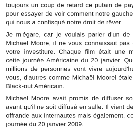
toujours un coup de retard ce putain de pa
pour essayer de voir comment notre gauche p
qui nous a confisqué notre droit de rêver.
Je m'égare, car je voulais parler d'un de 
Michael Moore, il ne vous connaissait pas 
votre investiture. Chaque film était une
cette journée Américaine du 20 janvier. Qu
millions de personnes vont vivre aujourd'h
vous, d'autres comme Michaël Moorel étaien
Black-out Américain.
Michael Moore avait promis de diffuser son
avant qu'il ne soit diffusé en salle. Il vient d
offrande aux internautes mais également, c
journée du 20 janvier 2009.