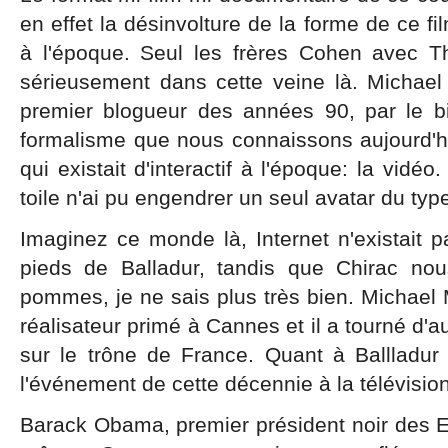
en effet la désinvolture de la forme de ce fi
à l'époque. Seul les frères Cohen avec Th
sérieusement dans cette veine là. Michae
premier blogueur des années 90, par le b
formalisme que nous connaissons aujourd'hui 
qui existait d'interactif à l'époque: la vidé
toile n'ai pu engendrer un seul avatar du typ
Imaginez ce monde là, Internet n'existait p
pieds de Balladur, tandis que Chirac no
pommes, je ne sais plus très bien. Michael
réalisateur primé à Cannes et il a tourné d'a
sur le trône de France. Quant à Ballladur 
l'événement de cette décennie à la télévision
Barack Obama, premier président noir des Eta