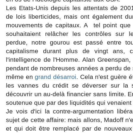
Les Etats-Unis depuis les attentats de 20
de lois liberticides, mais ont également dur
mouvements de capitaux. A tel point que 
souhaitaient relâcher les contrôles sur 
perdue, notre gourou est passé entre tou
capitalisme durant plus de vingt ans, c
l'intelligence de l'Homme. Alan Greenspan,
pendant de nombreuses années a perdu de sa
même en
grand désarroi
. Cela n'est guère ét
les vannes du crédit se déverser sur la 
découvrir un au-delà financier sans limite. En
soutenue que par des liquidités qui venaient
Je vois d'ici la contre-argumentation libéra
sujet de cette affaire: mais allons, Madoff n
et qui doit être remplacé par de nouveau