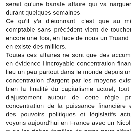
serait qu'une banale affaire qui va nargue
durant quelques semaines.
Ce qu'il y'a d'étonnant, c'est que au
comptable sans précédent vient de toucher
encore une fois, en face de nous un Truand
en existe des milliers.
Toutes ces affaires ne sont que des accumu
en évidence l'incroyable concentration finan
lieu un peu partout dans le monde depuis u
concentration d'argent par les moyens exis
bien la finalité du capitalisme actuel, tout
d'ajustement autour de cette règle pr
concentration de la puissance financière 
des pouvoirs politiques et législatifs a
voyons aujourd'hui en France avec un Nicol