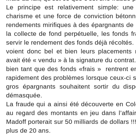
Le principe est relativement simple: un
charisme et une force de conviction bétonn
rendements mirifiques à des épargnants de 
la collecte de fond perpétuelle, les fonds f
servir le rendement des fonds déjà récoltés
voient donc bel et bien leurs placements
avait été « vendu » à la signature du contrat
bien tant que des fonds «frais » rentrent 
rapidement des problèmes lorsque ceux-ci se 
gros épargnants souhaitent sortir du dispo
démasquée.
La fraude qui a ainsi été découverte en Col
au regard des montants en jeu dans l’affair
Madoff porterait sur 50 milliards de dollars !!
plus de 20 ans.