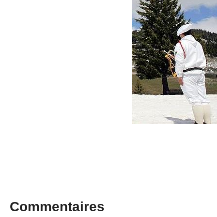
Commentaires