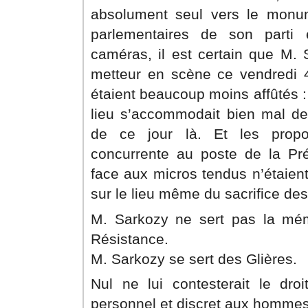
absolument seul vers le monum
parlementaires de son parti
caméras, il est certain que M. 
metteur en scène ce vendredi 
étaient beaucoup moins affûtés : 
lieu s’accommodait bien mal de
de ce jour là. Et les prop
concurrente au poste de la Pr
face aux micros tendus n’étaient
sur le lieu même du sacrifice des
M. Sarkozy ne sert pas la mém
Résistance.
M. Sarkozy se sert des Glières.
Nul ne lui contesterait le d
personnel et discret aux hommes