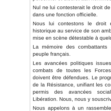
Nul ne lui contesterait le droit
dans une fonction officielle.
Nous lui contestons le droit
historique au service de son amb
mise en scène détestable à quel
La mémoire des combattants d
peuple français.
Les avancées politiques issues
combats de toutes les Forces 
doivent être défendues. Le pro
de la Résistance, unifiant les 
permis des avancées social
Libération. Nous, nous y souscri
Nous appelons à un rassemble