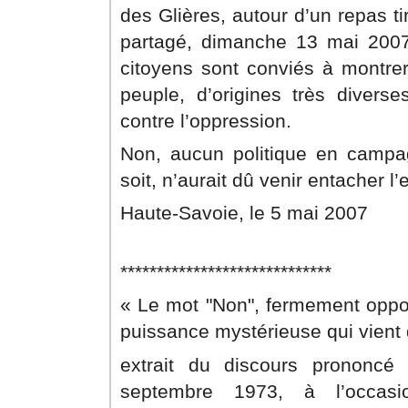
des Glières, autour d’un repas ti
partagé, dimanche 13 mai 2007 
citoyens sont conviés à montre
peuple, d’origines très diverse
contre l’oppression.
Non, aucun politique en campag
soit, n’aurait dû venir entacher l’
Haute-Savoie, le 5 mai 2007
*****************************
« Le mot "Non", fermement oppo
puissance mystérieuse qui vient 
extrait du discours prononcé
septembre 1973, à l’occasi