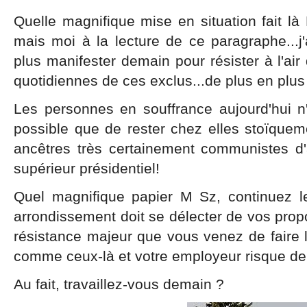
Quelle magnifique mise en situation fait l
mais moi à la lecture de ce paragraphe...j
plus manifester demain pour résister à l'ai
quotidiennes de ces exclus...de plus en plu
Les personnes en souffrance aujourd'hui n'
possible que de rester chez elles stoïquemen
ancêtres très certainement communistes d'a
supérieur présidentiel!
Quel magnifique papier M Sz, continuez 
arrondissement doit se délecter de vos propo
résistance majeur que vous venez de faire 
comme ceux-là et votre employeur risque de
Au fait, travaillez-vous demain ?